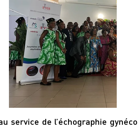
 au service de l’échographie gynéco