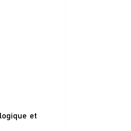
logique et 