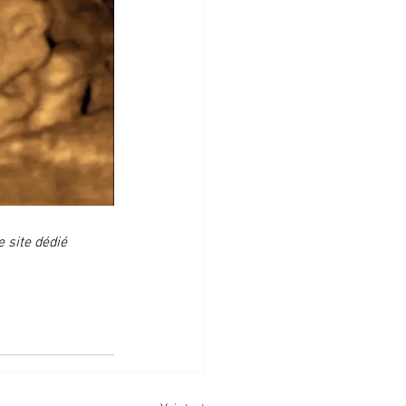
 site dédié 