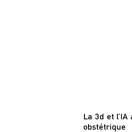
La 3d et l’IA
obstétrique