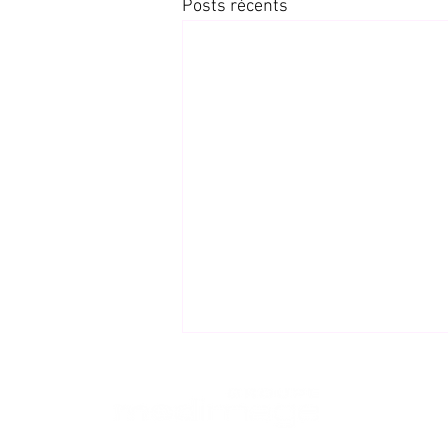
Posts récents
NAVIGATION
Accueil