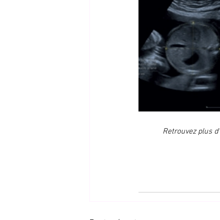
Retrouvez plus d