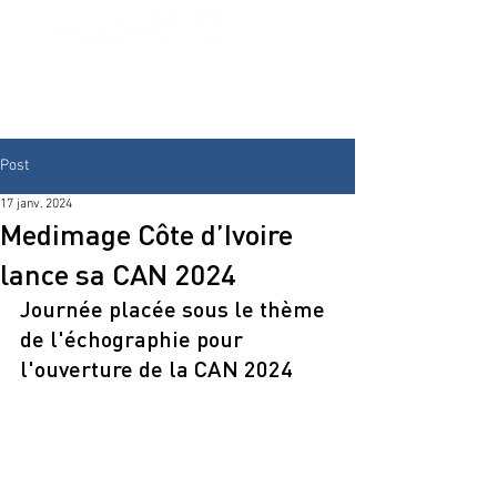
Post
17 janv. 2024
Medimage Côte d’Ivoire
lance sa CAN 2024
Journée placée sous le thème 
de l'échographie pour 
l'ouverture de la CAN 2024