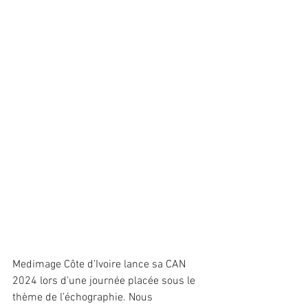
Medimage Côte d’Ivoire lance sa CAN 
2024 lors d’une journée placée sous le 
thème de l’échographie. Nous 